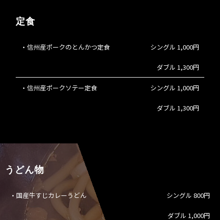
定食
・信州産ポークのとんかつ定食
シングル 1,000円
ダブル 1,300円
・信州産ポークソテー定食
シングル 1,000円
ダブル 1,300円
うどん物
・国産牛すじカレーうどん
シングル 800円
ダブル 1,000円