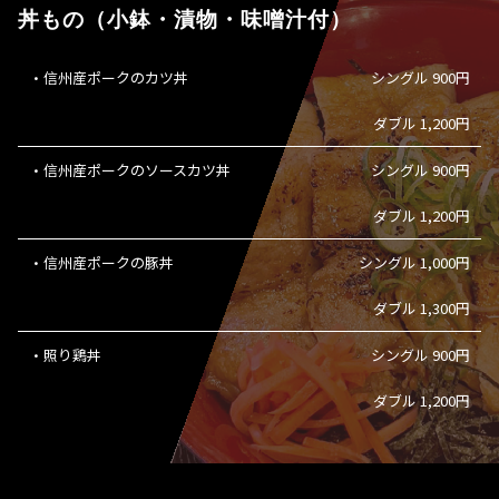
丼もの（小鉢・漬物・味噌汁付）
・信州産ポークのカツ丼
シングル 900円
ダブル 1,200円
・信州産ポークのソースカツ丼
シングル 900円
ダブル 1,200円
・信州産ポークの豚丼
シングル 1,000円
ダブル 1,300円
・照り鶏丼
シングル 900円
ダブル 1,200円