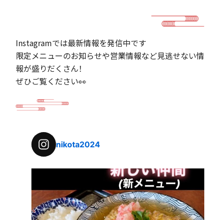
Instagramでは最新情報を発信中です
限定メニューのお知らせや営業情報など見逃せない情
報が盛りだくさん！
ぜひご覧ください👀
nikota2024