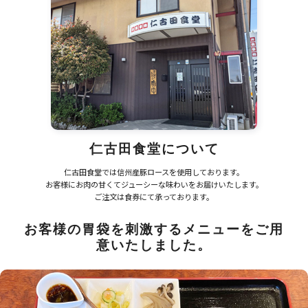
仁古田食堂について
仁古田食堂では信州産豚ロースを使用しております。
お客様にお肉の甘くてジューシーな味わいをお届けいたします。
ご注文は食券にて承っております。
お客様の胃袋を刺激するメニューをご用
意いたしました。