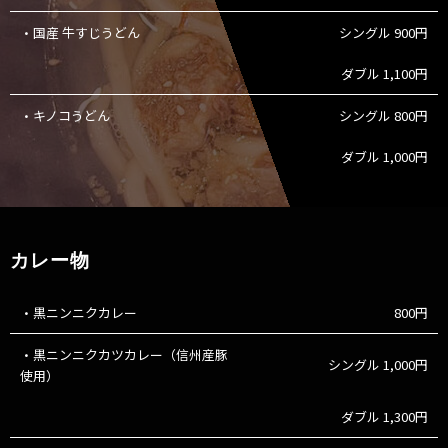
・国産 牛すじうどん
シングル 900円
ダブル 1,100円
・キノコうどん
シングル 800円
ダブル 1,000円
カレー物
・黒ニンニクカレー
800円
・黒ニンニクカツカレー
（信州産豚
シングル 1,000円
使用）
ダブル 1,300円