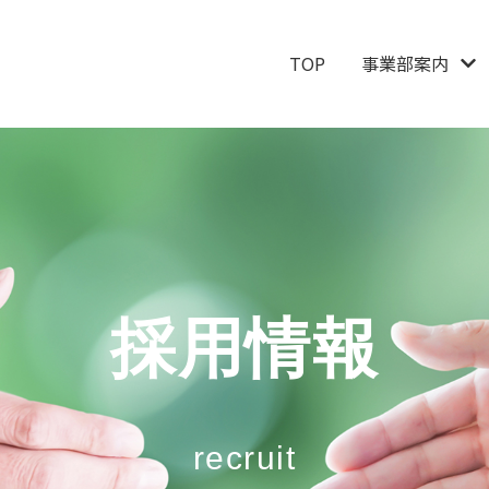
TOP
事業部案内
採用情報
recruit