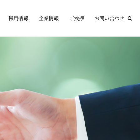
採用情報
企業情報
ご挨拶
お問い合わせ