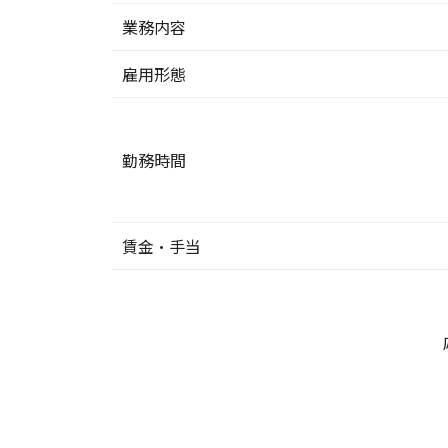
業務内容
雇用形態
勤務時間
賃金・手当