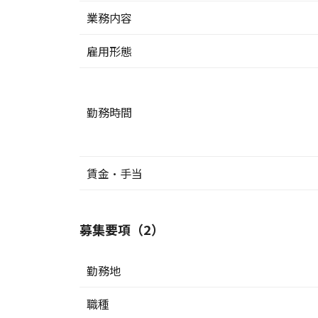
業務内容
雇用形態
勤務時間
賃金・手当
募集要項（2）
勤務地
職種