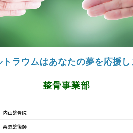
ルトラウムはあなたの夢を応援し
整骨事業部
内山整骨院
柔道整復師