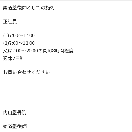
柔道整復師としての施術
正社員
(1)7:00〜17:00
(2)7:00〜12:00
又は7:00〜20:00の間の8時間程度
週休2日制
お問い合わせください
内山整骨院
柔道整復師