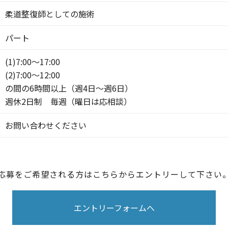
柔道整復師としての施術
パート
(1)7:00〜17:00
(2)7:00〜12:00
の間の6時間以上（週4日～週6日）
週休2日制 毎週（曜日は応相談）
お問い合わせください
応募をご希望される方はこちらからエントリーして下さい
エントリーフォームへ