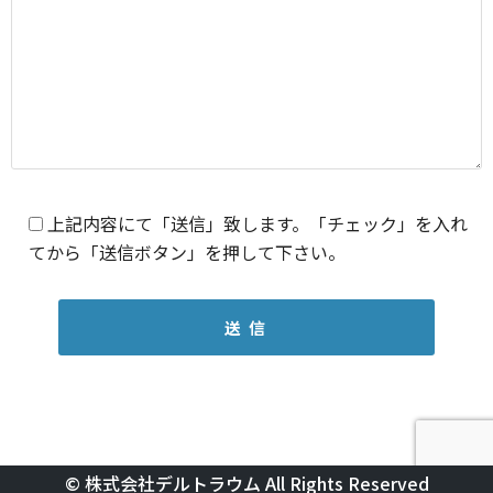
上記内容にて「送信」致します。「チェック」を入れ
てから「送信ボタン」を押して下さい。
©︎
株式会社デルトラウム
All Rights Reserved